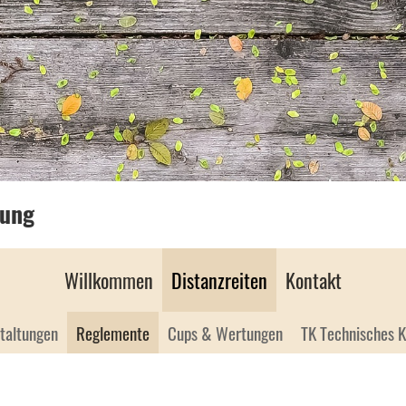
gung
Willkommen
Distanzreiten
Kontakt
taltungen
Reglemente
Cups & Wertungen
TK Technisches 