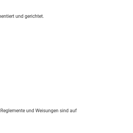
entiert und gerichtet.
che Reglemente und Weisungen sind auf