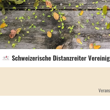
Schweizerische Distanzreiter Vereini
Verans