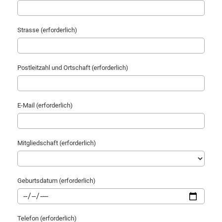
Strasse (erforderlich)
Postleitzahl und Ortschaft (erforderlich)
E-Mail (erforderlich)
Mitgliedschaft (erforderlich)
Geburtsdatum (erforderlich)
Telefon (erforderlich)