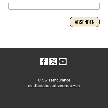
© Swissendurance
Erstellt mit ClubDesk Vereinssoftware