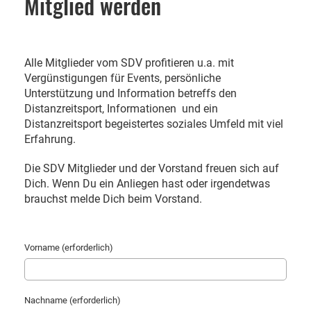
Mitglied werden
Alle Mitglieder vom SDV profitieren u.a. mit
Vergünstigungen für Events, persönliche
Unterstützung und Information betreffs den
Distanzreitsport, Informationen und ein
Distanzreitsport begeistertes soziales Umfeld mit viel
Erfahrung.
Die SDV Mitglieder und der Vorstand freuen sich auf
Dich. Wenn Du ein Anliegen hast oder irgendetwas
brauchst melde Dich beim Vorstand.
Vorname (erforderlich)
Nachname (erforderlich)